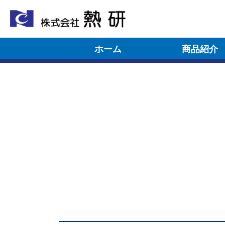
ホーム
商品紹介