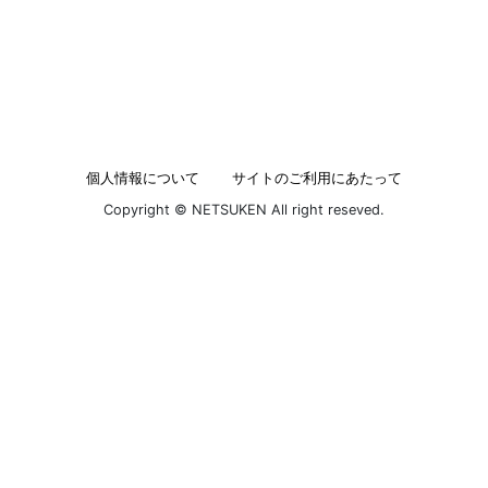
個人情報について
サイトのご利用にあたって
Copyright © NETSUKEN All right reseved.