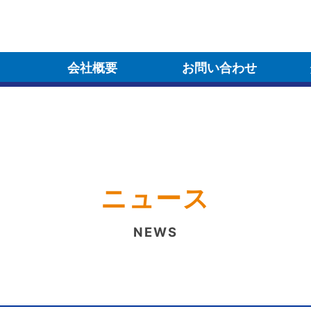
会社概要
お問い合わせ
ニュース
NEWS