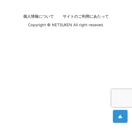
個人情報について
サイトのご利用にあたって
Copyright © NETSUKEN All right reseved.
▲