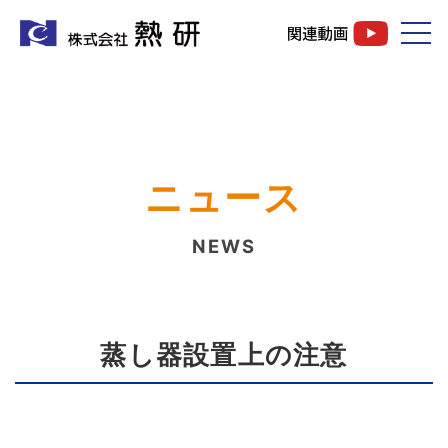
ニュース
NEWS
蒸し器設置上の注意