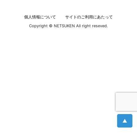
個人情報について
サイトのご利用にあたって
Copyright © NETSUKEN All right reseved.
▲